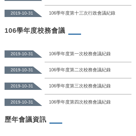
106學年度第十三次行政會議紀錄
2019-10-31
106學年度校務會議
106學年度第一次校務會議紀錄
2019-10-31
106學年度第二次校務會議紀錄
2019-10-31
106學年度第三次校務會議紀錄
2019-10-31
106學年度第四次校務會議紀錄
2019-10-31
歷年會議資訊