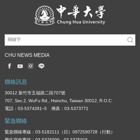
CHU NEWS MEDIA
聯絡訊息
30012 新竹市五福路二段707號
707, Sec.2, WuFu Rd., Hsinchu, Taiwan 30012, R.O.C.
電話：03-5374281~5 傳真：03-5373771
緊急聯絡
緊急聯絡專線：03-5182111（日）0972590728（行動）
學生宿舍專線：03-5376000，03-5375015