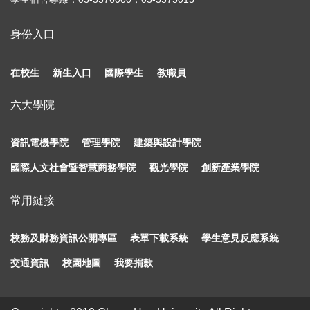
身份入口
在校生
新生入口
國際學生
教職員
六大學院
資訊電機學院
管理學院
建築與設計學院
國際人文社會暨智慧商務學院
觀光學院
創新產業學院
常用鏈接
校務及財務資訊公開專區
表單下載系統
學生意見反應系統
交通資訊
校園地圖
我要捐款