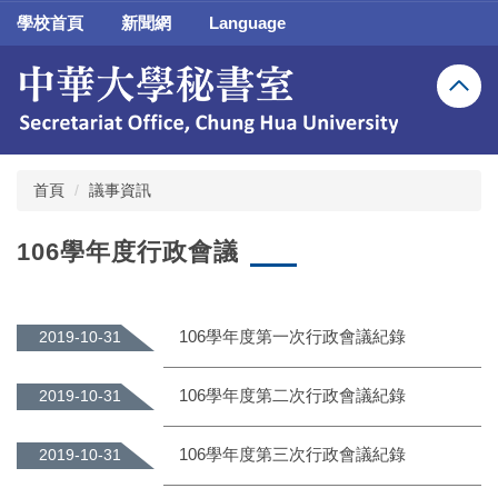
跳
學校首頁
新聞網
Language
到
主
要
內
容
區
首頁
議事資訊
106學年度行政會議
106學年度第一次行政會議紀錄
2019-10-31
106學年度第二次行政會議紀錄
2019-10-31
106學年度第三次行政會議紀錄
2019-10-31