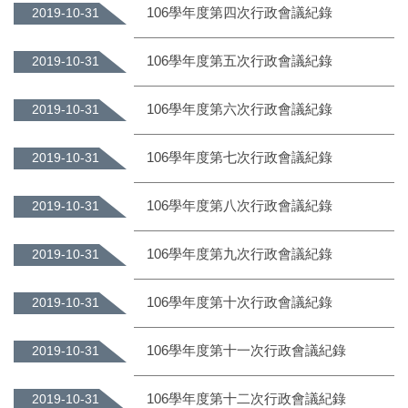
106學年度第四次行政會議紀錄
2019-10-31
106學年度第五次行政會議紀錄
2019-10-31
106學年度第六次行政會議紀錄
2019-10-31
106學年度第七次行政會議紀錄
2019-10-31
106學年度第八次行政會議紀錄
2019-10-31
106學年度第九次行政會議紀錄
2019-10-31
106學年度第十次行政會議紀錄
2019-10-31
106學年度第十一次行政會議紀錄
2019-10-31
106學年度第十二次行政會議紀錄
2019-10-31