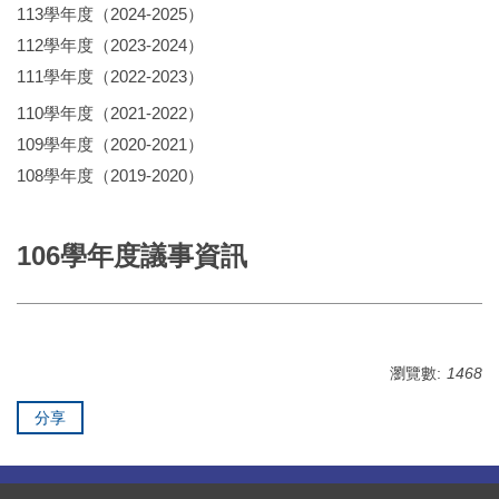
113學年度（2024-2025）
112學年度（2023-2024）
111學年度（2022-2023）
110學年度（2021-2022）
109學年度（2020-2021）
108學年度（2019-2020）
106學年度議事資訊
瀏覽數:
1468
分享